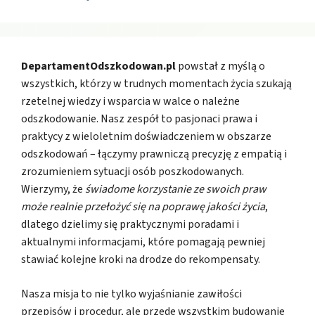
DepartamentOdszkodowan.pl
powstał z myślą o
wszystkich, którzy w trudnych momentach życia szukają
rzetelnej wiedzy i wsparcia w walce o należne
odszkodowanie. Nasz zespół to pasjonaci prawa i
praktycy z wieloletnim doświadczeniem w obszarze
odszkodowań – łączymy prawniczą precyzję z empatią i
zrozumieniem sytuacji osób poszkodowanych.
Wierzymy, że
świadome korzystanie ze swoich praw
może realnie przełożyć się na poprawę jakości życia
,
dlatego dzielimy się praktycznymi poradami i
aktualnymi informacjami, które pomagają pewniej
stawiać kolejne kroki na drodze do rekompensaty.
Nasza misja to nie tylko wyjaśnianie zawiłości
przepisów i procedur, ale przede wszystkim budowanie