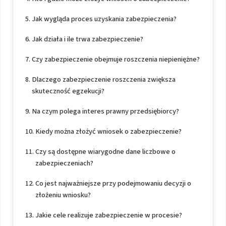
Jak wygląda proces uzyskania zabezpieczenia?
Jak działa i ile trwa zabezpieczenie?
Czy zabezpieczenie obejmuje roszczenia niepieniężne?
Dlaczego zabezpieczenie roszczenia zwiększa
skuteczność egzekucji?
Na czym polega interes prawny przedsiębiorcy?
Kiedy można złożyć wniosek o zabezpieczenie?
Czy są dostępne wiarygodne dane liczbowe o
zabezpieczeniach?
Co jest najważniejsze przy podejmowaniu decyzji o
złożeniu wniosku?
Jakie cele realizuje zabezpieczenie w procesie?