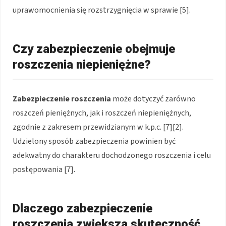
uprawomocnienia się rozstrzygnięcia w sprawie [5].
Czy zabezpieczenie obejmuje
roszczenia niepieniężne?
Zabezpieczenie roszczenia
może dotyczyć zarówno
roszczeń pieniężnych, jak i roszczeń niepieniężnych,
zgodnie z zakresem przewidzianym w k.p.c. [7][2].
Udzielony sposób zabezpieczenia powinien być
adekwatny do charakteru dochodzonego roszczenia i celu
postępowania [7].
Dlaczego zabezpieczenie
roszczenia zwiększa skuteczność