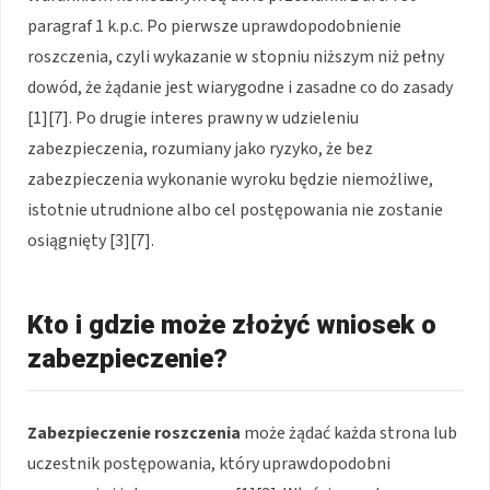
paragraf 1 k.p.c. Po pierwsze uprawdopodobnienie
roszczenia, czyli wykazanie w stopniu niższym niż pełny
dowód, że żądanie jest wiarygodne i zasadne co do zasady
[1][7]. Po drugie interes prawny w udzieleniu
zabezpieczenia, rozumiany jako ryzyko, że bez
zabezpieczenia wykonanie wyroku będzie niemożliwe,
istotnie utrudnione albo cel postępowania nie zostanie
osiągnięty [3][7].
Kto i gdzie może złożyć wniosek o
zabezpieczenie?
Zabezpieczenie roszczenia
może żądać każda strona lub
uczestnik postępowania, który uprawdopodobni