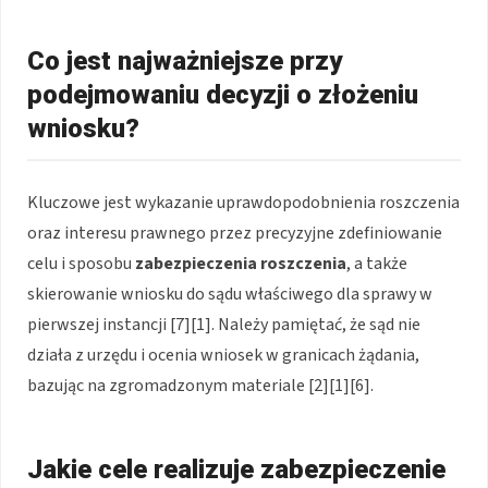
Co jest najważniejsze przy
podejmowaniu decyzji o złożeniu
wniosku?
Kluczowe jest wykazanie uprawdopodobnienia roszczenia
oraz interesu prawnego przez precyzyjne zdefiniowanie
celu i sposobu
zabezpieczenia roszczenia
, a także
skierowanie wniosku do sądu właściwego dla sprawy w
pierwszej instancji [7][1]. Należy pamiętać, że sąd nie
działa z urzędu i ocenia wniosek w granicach żądania,
bazując na zgromadzonym materiale [2][1][6].
Jakie cele realizuje zabezpieczenie