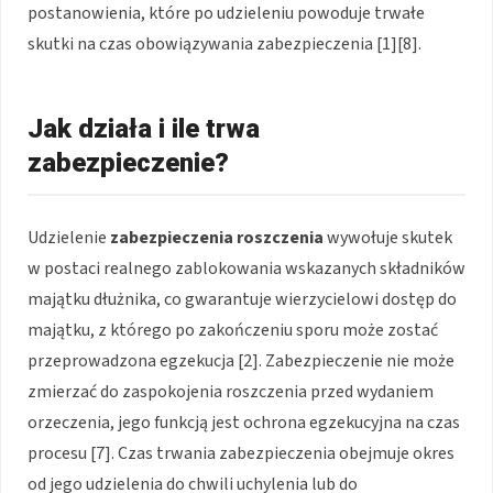
postanowienia, które po udzieleniu powoduje trwałe
skutki na czas obowiązywania zabezpieczenia [1][8].
Jak działa i ile trwa
zabezpieczenie?
Udzielenie
zabezpieczenia roszczenia
wywołuje skutek
w postaci realnego zablokowania wskazanych składników
majątku dłużnika, co gwarantuje wierzycielowi dostęp do
majątku, z którego po zakończeniu sporu może zostać
przeprowadzona egzekucja [2]. Zabezpieczenie nie może
zmierzać do zaspokojenia roszczenia przed wydaniem
orzeczenia, jego funkcją jest ochrona egzekucyjna na czas
procesu [7]. Czas trwania zabezpieczenia obejmuje okres
od jego udzielenia do chwili uchylenia lub do