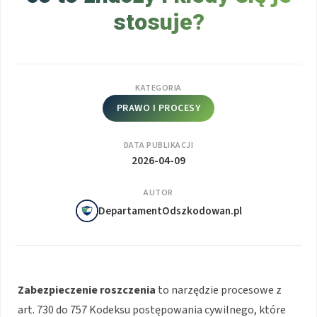
stosuje?
KATEGORIA
PRAWO I PROCESY
DATA PUBLIKACJI
2026-04-09
AUTOR
DepartamentOdszkodowan.pl
Zabezpieczenie roszczenia
to narzędzie procesowe z
art. 730 do 757 Kodeksu postępowania cywilnego, które