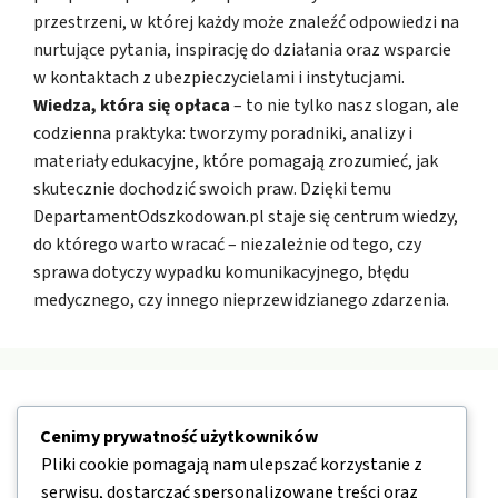
przestrzeni, w której każdy może znaleźć odpowiedzi na
nurtujące pytania, inspirację do działania oraz wsparcie
w kontaktach z ubezpieczycielami i instytucjami.
Wiedza, która się opłaca
– to nie tylko nasz slogan, ale
codzienna praktyka: tworzymy poradniki, analizy i
materiały edukacyjne, które pomagają zrozumieć, jak
skutecznie dochodzić swoich praw. Dzięki temu
DepartamentOdszkodowan.pl staje się centrum wiedzy,
do którego warto wracać – niezależnie od tego, czy
sprawa dotyczy wypadku komunikacyjnego, błędu
medycznego, czy innego nieprzewidzianego zdarzenia.
Nawigacja
Cenimy prywatność użytkowników
Pliki cookie pomagają nam ulepszać korzystanie z
O nas
serwisu, dostarczać spersonalizowane treści oraz