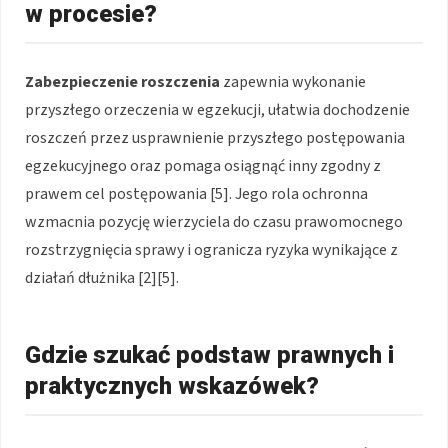
w procesie?
Zabezpieczenie roszczenia
zapewnia wykonanie
przyszłego orzeczenia w egzekucji, ułatwia dochodzenie
roszczeń przez usprawnienie przyszłego postępowania
egzekucyjnego oraz pomaga osiągnąć inny zgodny z
prawem cel postępowania [5]. Jego rola ochronna
wzmacnia pozycję wierzyciela do czasu prawomocnego
rozstrzygnięcia sprawy i ogranicza ryzyka wynikające z
działań dłużnika [2][5].
Gdzie szukać podstaw prawnych i
praktycznych wskazówek?