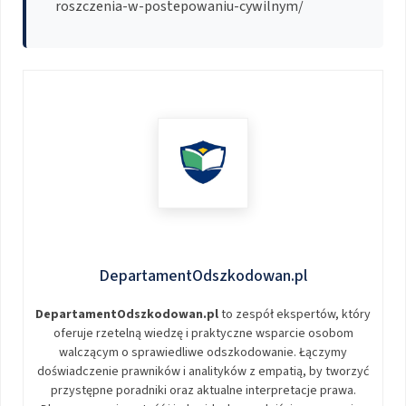
roszczenia-w-postepowaniu-cywilnym/
DepartamentOdszkodowan.pl
DepartamentOdszkodowan.pl
to zespół ekspertów, który
oferuje rzetelną wiedzę i praktyczne wsparcie osobom
walczącym o sprawiedliwe odszkodowanie. Łączymy
doświadczenie prawników i analityków z empatią, by tworzyć
przystępne poradniki oraz aktualne interpretacje prawa.