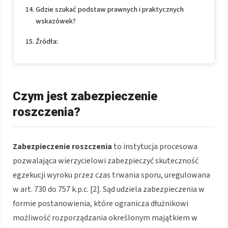
Gdzie szukać podstaw prawnych i praktycznych
wskazówek?
Źródła:
Czym jest zabezpieczenie
roszczenia?
Zabezpieczenie roszczenia
to instytucja procesowa
pozwalająca wierzycielowi zabezpieczyć skuteczność
egzekucji wyroku przez czas trwania sporu, uregulowana
w art. 730 do 757 k.p.c. [2]. Sąd udziela zabezpieczenia w
formie postanowienia, które ogranicza dłużnikowi
możliwość rozporządzania określonym majątkiem w