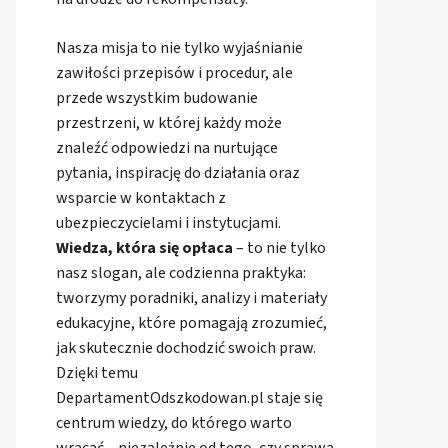
Nasza misja to nie tylko wyjaśnianie
zawiłości przepisów i procedur, ale
przede wszystkim budowanie
przestrzeni, w której każdy może
znaleźć odpowiedzi na nurtujące
pytania, inspirację do działania oraz
wsparcie w kontaktach z
ubezpieczycielami i instytucjami.
Wiedza, która się opłaca
– to nie tylko
nasz slogan, ale codzienna praktyka:
tworzymy poradniki, analizy i materiały
edukacyjne, które pomagają zrozumieć,
jak skutecznie dochodzić swoich praw.
Dzięki temu
DepartamentOdszkodowan.pl staje się
centrum wiedzy, do którego warto