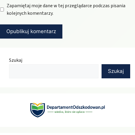
Zapamiętaj moje dane w tej przeglądarce podczas pisania
kolejnych komentarzy.
Szukaj
Szukaj