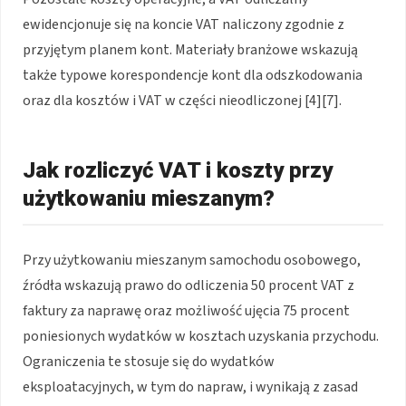
ewidencjonuje się na koncie VAT naliczony zgodnie z
przyjętym planem kont. Materiały branżowe wskazują
także typowe korespondencje kont dla odszkodowania
oraz dla kosztów i VAT w części nieodliczonej [4][7].
Jak rozliczyć VAT i koszty przy
użytkowaniu mieszanym?
Przy użytkowaniu mieszanym samochodu osobowego,
źródła wskazują prawo do odliczenia 50 procent VAT z
faktury za naprawę oraz możliwość ujęcia 75 procent
poniesionych wydatków w kosztach uzyskania przychodu.
Ograniczenia te stosuje się do wydatków
eksploatacyjnych, w tym do napraw, i wynikają z zasad