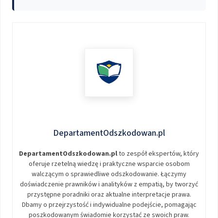
DepartamentOdszkodowan.pl
DepartamentOdszkodowan.pl
to zespół ekspertów, który
oferuje rzetelną wiedzę i praktyczne wsparcie osobom
walczącym o sprawiedliwe odszkodowanie. Łączymy
doświadczenie prawników i analityków z empatią, by tworzyć
przystępne poradniki oraz aktualne interpretacje prawa.
Dbamy o przejrzystość i indywidualne podejście, pomagając
poszkodowanym świadomie korzystać ze swoich praw.