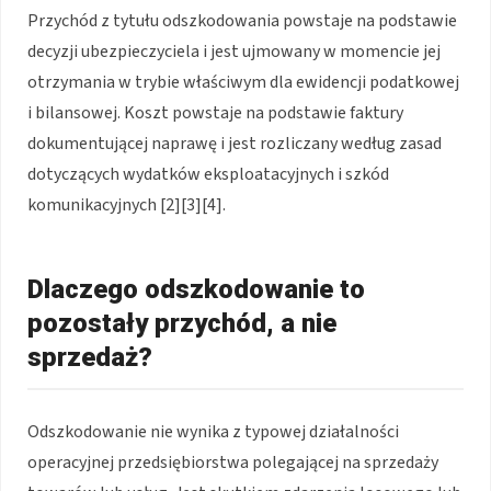
Przychód z tytułu odszkodowania powstaje na podstawie
decyzji ubezpieczyciela i jest ujmowany w momencie jej
otrzymania w trybie właściwym dla ewidencji podatkowej
i bilansowej. Koszt powstaje na podstawie faktury
dokumentującej naprawę i jest rozliczany według zasad
dotyczących wydatków eksploatacyjnych i szkód
komunikacyjnych [2][3][4].
Dlaczego odszkodowanie to
pozostały przychód, a nie
sprzedaż?
Odszkodowanie nie wynika z typowej działalności
operacyjnej przedsiębiorstwa polegającej na sprzedaży