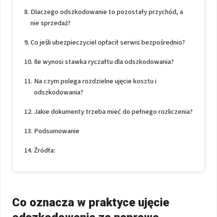
Dlaczego odszkodowanie to pozostały przychód, a
nie sprzedaż?
Co jeśli ubezpieczyciel opłacił serwis bezpośrednio?
Ile wynosi stawka ryczałtu dla odszkodowania?
Na czym polega rozdzielne ujęcie kosztu i
odszkodowania?
Jakie dokumenty trzeba mieć do pełnego rozliczenia?
Podsumowanie
Źródła:
Co oznacza w praktyce ujęcie