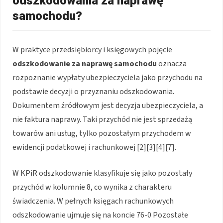
odszkodowania za naprawę
samochodu?
W praktyce przedsiębiorcy i księgowych pojęcie
odszkodowanie za naprawę samochodu
oznacza
rozpoznanie wypłaty ubezpieczyciela jako przychodu na
podstawie decyzji o przyznaniu odszkodowania.
Dokumentem źródłowym jest decyzja ubezpieczyciela, a
nie faktura naprawy. Taki przychód nie jest sprzedażą
towarów ani usług, tylko pozostałym przychodem w
ewidencji podatkowej i rachunkowej [2][3][4][7].
W KPiR odszkodowanie klasyfikuje się jako pozostały
przychód w kolumnie 8, co wynika z charakteru
świadczenia. W pełnych księgach rachunkowych
odszkodowanie ujmuje się na koncie 76-0 Pozostałe