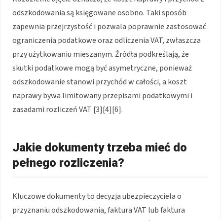
odszkodowania są księgowane osobno. Taki sposób
zapewnia przejrzystość i pozwala poprawnie zastosować
ograniczenia podatkowe oraz odliczenia VAT, zwłaszcza
przy użytkowaniu mieszanym. Źródła podkreślają, że
skutki podatkowe mogą być asymetryczne, ponieważ
odszkodowanie stanowi przychód w całości, a koszt
naprawy bywa limitowany przepisami podatkowymi i
zasadami rozliczeń VAT [3][4][6].
Jakie dokumenty trzeba mieć do
pełnego rozliczenia?
Kluczowe dokumenty to decyzja ubezpieczyciela o
przyznaniu odszkodowania, faktura VAT lub faktura