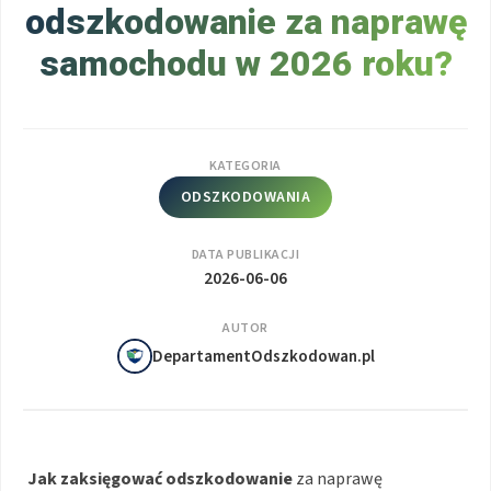
odszkodowanie za naprawę
samochodu w 2026 roku?
KATEGORIA
ODSZKODOWANIA
DATA PUBLIKACJI
2026-06-06
AUTOR
DepartamentOdszkodowan.pl
Jak zaksięgować odszkodowanie
za naprawę