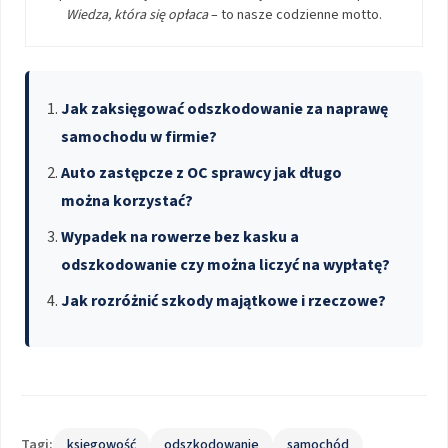
Wiedza, która się opłaca
– to nasze codzienne motto.
Jak zaksięgować odszkodowanie za naprawę
samochodu w firmie?
Auto zastępcze z OC sprawcy jak długo
można korzystać?
Wypadek na rowerze bez kasku a
odszkodowanie czy można liczyć na wypłatę?
Jak rozróżnić szkody majątkowe i rzeczowe?
Tagi:
księgowość
odszkodowanie
samochód