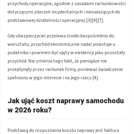
przychody operacyjne, zgodnie z zasadami rachunkowości
dotyczącymi zdarzeń incydentalnych i nienależących do
podstawowej działalności operacyjnej [3][4][7].
Gdy ubezpieczyciel przelewa środki bezpośrednio do
warsztatu, przychód ekonomicznie nadal powstaje u
podatnika i powinien być ujęty w ewidencji jako pozostały
przychód. Nie zmienia tego fakt, że pieniądze nie
przepłynęły przez rachunek firmy, ponieważ świadczenie
spełniono w jego interesie i na jego rzecz [4].
Jak ująć koszt naprawy samochodu
w 2026 roku?
Podstawą do rozpoznania kosztu naprawy jest faktura