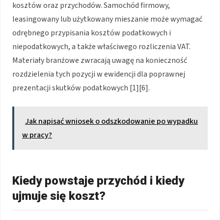
kosztów oraz przychodów. Samochód firmowy,
leasingowany lub użytkowany mieszanie może wymagać
odrębnego przypisania kosztów podatkowych i
niepodatkowych, a także właściwego rozliczenia VAT.
Materiały branżowe zwracają uwagę na konieczność
rozdzielenia tych pozycji w ewidencji dla poprawnej
prezentacji skutków podatkowych [1][6].
Jak napisać wniosek o odszkodowanie po wypadku
w pracy?
Kiedy powstaje przychód i kiedy
ujmuje się koszt?