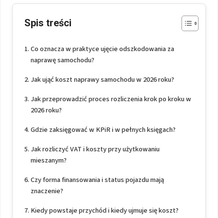
Spis treści
Co oznacza w praktyce ujęcie odszkodowania za
naprawę samochodu?
Jak ująć koszt naprawy samochodu w 2026 roku?
Jak przeprowadzić proces rozliczenia krok po kroku w
2026 roku?
Gdzie zaksięgować w KPiR i w pełnych księgach?
Jak rozliczyć VAT i koszty przy użytkowaniu
mieszanym?
Czy forma finansowania i status pojazdu mają
znaczenie?
Kiedy powstaje przychód i kiedy ujmuje się koszt?