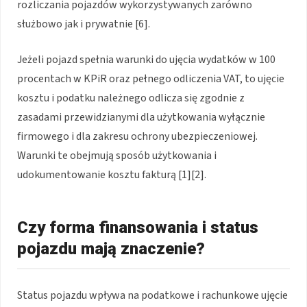
rozliczania pojazdów wykorzystywanych zarówno
służbowo jak i prywatnie [6].
Jeżeli pojazd spełnia warunki do ujęcia wydatków w 100
procentach w KPiR oraz pełnego odliczenia VAT, to ujęcie
kosztu i podatku należnego odlicza się zgodnie z
zasadami przewidzianymi dla użytkowania wyłącznie
firmowego i dla zakresu ochrony ubezpieczeniowej.
Warunki te obejmują sposób użytkowania i
udokumentowanie kosztu fakturą [1][2].
Czy forma finansowania i status
pojazdu mają znaczenie?
Status pojazdu wpływa na podatkowe i rachunkowe ujęcie