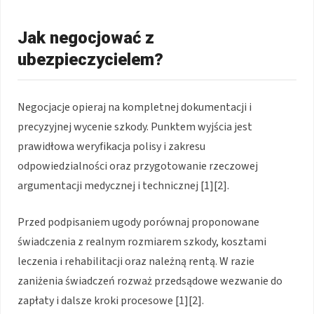
Jak negocjować z
ubezpieczycielem?
Negocjacje opieraj na kompletnej dokumentacji i
precyzyjnej wycenie szkody. Punktem wyjścia jest
prawidłowa weryfikacja polisy i zakresu
odpowiedzialności oraz przygotowanie rzeczowej
argumentacji medycznej i technicznej [1][2].
Przed podpisaniem ugody porównaj proponowane
świadczenia z realnym rozmiarem szkody, kosztami
leczenia i rehabilitacji oraz należną rentą. W razie
zaniżenia świadczeń rozważ przedsądowe wezwanie do
zapłaty i dalsze kroki procesowe [1][2].