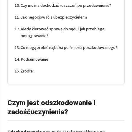
Czy można dochodzić roszczeń po przedawnieniu?
Jak negocjować z ubezpieczycielem?
Kiedy kierować sprawę do sądu i jak przebiega
postępowanie?
Co mogą zrobić najbliżsi po śmierci poszkodowanego?
Podsumowanie
Źródła:
Czym jest odszkodowanie i
zadośćuczynienie?