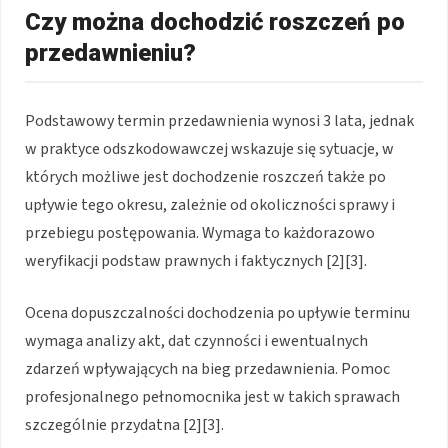
Czy można dochodzić roszczeń po
przedawnieniu?
Podstawowy termin przedawnienia wynosi 3 lata, jednak
w praktyce odszkodowawczej wskazuje się sytuacje, w
których możliwe jest dochodzenie roszczeń także po
upływie tego okresu, zależnie od okoliczności sprawy i
przebiegu postępowania. Wymaga to każdorazowo
weryfikacji podstaw prawnych i faktycznych [2][3].
Ocena dopuszczalności dochodzenia po upływie terminu
wymaga analizy akt, dat czynności i ewentualnych
zdarzeń wpływających na bieg przedawnienia. Pomoc
profesjonalnego pełnomocnika jest w takich sprawach
szczególnie przydatna [2][3].