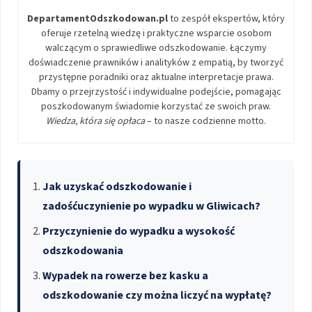
DepartamentOdszkodowan.pl
to zespół ekspertów, który
oferuje rzetelną wiedzę i praktyczne wsparcie osobom
walczącym o sprawiedliwe odszkodowanie. Łączymy
doświadczenie prawników i analityków z empatią, by tworzyć
przystępne poradniki oraz aktualne interpretacje prawa.
Dbamy o przejrzystość i indywidualne podejście, pomagając
poszkodowanym świadomie korzystać ze swoich praw.
Wiedza, która się opłaca
– to nasze codzienne motto.
Jak uzyskać odszkodowanie i
zadośćuczynienie po wypadku w Gliwicach?
Przyczynienie do wypadku a wysokość
odszkodowania
Wypadek na rowerze bez kasku a
odszkodowanie czy można liczyć na wypłatę?