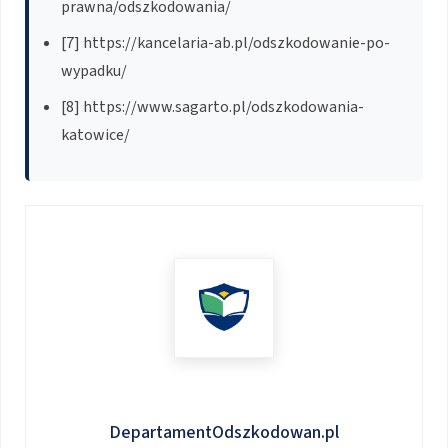
prawna/odszkodowania/
[7] https://kancelaria-ab.pl/odszkodowanie-po-
wypadku/
[8] https://www.sagarto.pl/odszkodowania-
katowice/
DepartamentOdszkodowan.pl