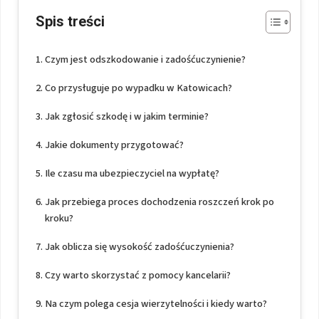
Spis treści
Czym jest odszkodowanie i zadośćuczynienie?
Co przysługuje po wypadku w Katowicach?
Jak zgłosić szkodę i w jakim terminie?
Jakie dokumenty przygotować?
Ile czasu ma ubezpieczyciel na wypłatę?
Jak przebiega proces dochodzenia roszczeń krok po
kroku?
Jak oblicza się wysokość zadośćuczynienia?
Czy warto skorzystać z pomocy kancelarii?
Na czym polega cesja wierzytelności i kiedy warto?