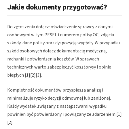
Jakie dokumenty przygotować?
Do zgłoszenia dołącz: oświadczenie sprawcy z danymi
osobowymi w tym PESEL i numerem polisy OC, zdjęcia
szkody, dane polisy oraz dyspozycję wypłaty. W przypadku
szkód osobowych dołącz dokumentację medyczną,
rachunki i potwierdzenia kosztów. W sprawach
technicznych warto zabezpieczyć kosztorysy i opinie
biegłych [1][2][3].
Kompletność dokumentów przyspiesza analizę i
minimalizuje ryzyko decyzji odmownej lub zaniżonej.
Każdy wydatek związany z następstwami wypadku
powinien być potwierdzony i powiązany ze zdarzeniem [1]
[2].