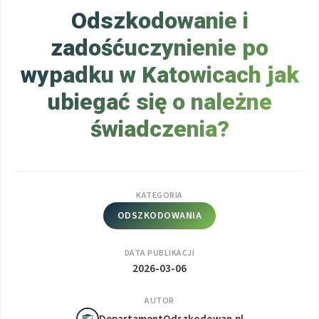
Odszkodowanie i
zadośćuczynienie po
wypadku w Katowicach jak
ubiegać się o należne
świadczenia?
KATEGORIA
ODSZKODOWANIA
DATA PUBLIKACJI
2026-03-06
AUTOR