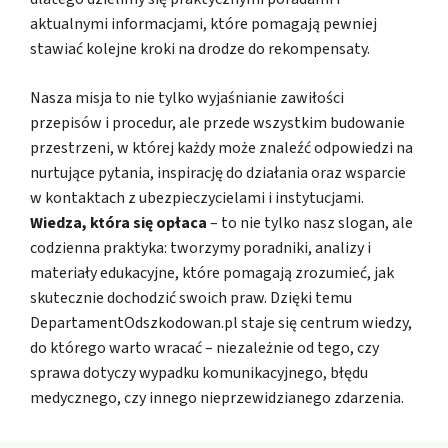
aktualnymi informacjami, które pomagają pewniej
stawiać kolejne kroki na drodze do rekompensaty.
Nasza misja to nie tylko wyjaśnianie zawiłości
przepisów i procedur, ale przede wszystkim budowanie
przestrzeni, w której każdy może znaleźć odpowiedzi na
nurtujące pytania, inspirację do działania oraz wsparcie
w kontaktach z ubezpieczycielami i instytucjami.
Wiedza, która się opłaca
– to nie tylko nasz slogan, ale
codzienna praktyka: tworzymy poradniki, analizy i
materiały edukacyjne, które pomagają zrozumieć, jak
skutecznie dochodzić swoich praw. Dzięki temu
DepartamentOdszkodowan.pl staje się centrum wiedzy,
do którego warto wracać – niezależnie od tego, czy
sprawa dotyczy wypadku komunikacyjnego, błędu
medycznego, czy innego nieprzewidzianego zdarzenia.