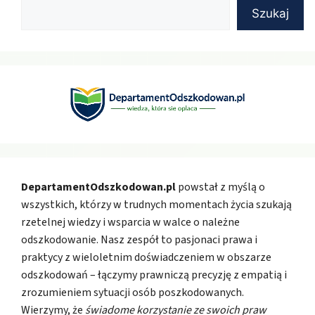
Szukaj
DepartamentOdszkodowan.pl
powstał z myślą o
wszystkich, którzy w trudnych momentach życia szukają
rzetelnej wiedzy i wsparcia w walce o należne
odszkodowanie. Nasz zespół to pasjonaci prawa i
praktycy z wieloletnim doświadczeniem w obszarze
odszkodowań – łączymy prawniczą precyzję z empatią i
zrozumieniem sytuacji osób poszkodowanych.
Wierzymy, że
świadome korzystanie ze swoich praw