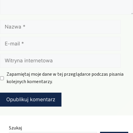
Nazwa
E-
mail
Witryna
internetowa
Zapamiętaj moje dane w tej przeglądarce podczas pisania
kolejnych komentarzy.
Szukaj