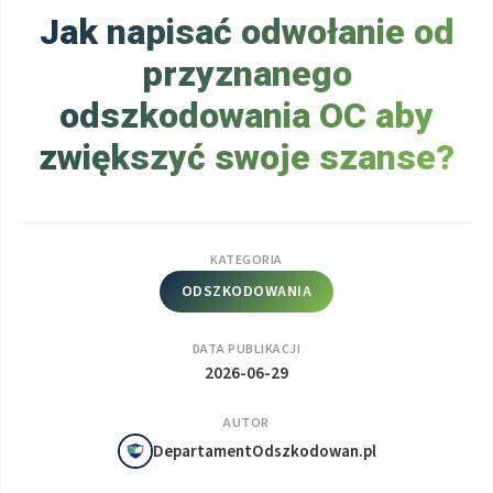
Jak napisać odwołanie od
przyznanego
odszkodowania OC aby
zwiększyć swoje szanse?
KATEGORIA
ODSZKODOWANIA
DATA PUBLIKACJI
2026-06-29
AUTOR
DepartamentOdszkodowan.pl