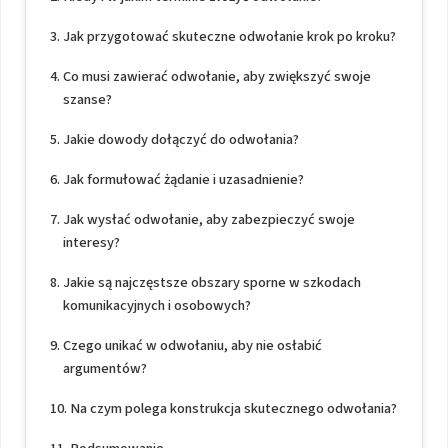
Jak przygotować skuteczne odwołanie krok po kroku?
Co musi zawierać odwołanie, aby zwiększyć swoje
szanse?
Jakie dowody dołączyć do odwołania?
Jak formułować żądanie i uzasadnienie?
Jak wysłać odwołanie, aby zabezpieczyć swoje
interesy?
Jakie są najczęstsze obszary sporne w szkodach
komunikacyjnych i osobowych?
Czego unikać w odwołaniu, aby nie osłabić
argumentów?
Na czym polega konstrukcja skutecznego odwołania?