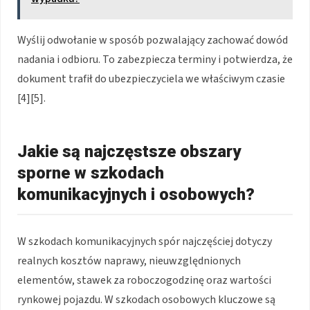
Wyślij odwołanie w sposób pozwalający zachować dowód
nadania i odbioru. To zabezpiecza terminy i potwierdza, że
dokument trafił do ubezpieczyciela we właściwym czasie
[4][5].
Jakie są najczęstsze obszary
sporne w szkodach
komunikacyjnych i osobowych?
W szkodach komunikacyjnych spór najczęściej dotyczy
realnych kosztów naprawy, nieuwzględnionych
elementów, stawek za roboczogodzinę oraz wartości
rynkowej pojazdu. W szkodach osobowych kluczowe są