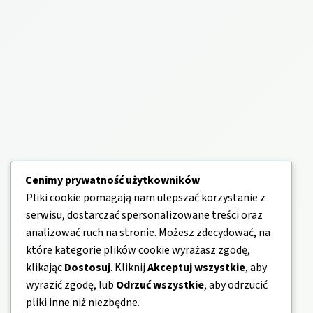
Cenimy prywatność użytkowników
Pliki cookie pomagają nam ulepszać korzystanie z
serwisu, dostarczać spersonalizowane treści oraz
analizować ruch na stronie. Możesz zdecydować, na
które kategorie plików cookie wyrażasz zgodę,
klikając
Dostosuj
. Kliknij
Akceptuj wszystkie
, aby
wyrazić zgodę, lub
Odrzuć wszystkie
, aby odrzucić
pliki inne niż niezbędne.