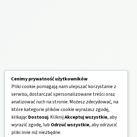
Cenimy prywatność użytkowników
Pliki cookie pomagają nam ulepszać korzystanie z
serwisu, dostarczać spersonalizowane treści oraz
analizować ruch na stronie. Możesz zdecydować, na
które kategorie plików cookie wyrażasz zgodę,
klikając
Dostosuj
. Kliknij
Akceptuj wszystkie
, aby
wyrazić zgodę, lub
Odrzuć wszystkie
, aby odrzucić
pliki inne niż niezbędne.