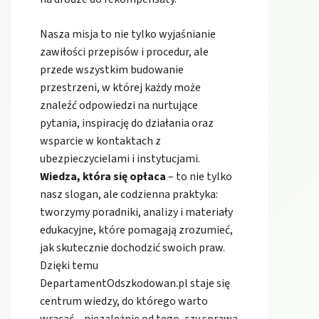
Nasza misja to nie tylko wyjaśnianie
zawiłości przepisów i procedur, ale
przede wszystkim budowanie
przestrzeni, w której każdy może
znaleźć odpowiedzi na nurtujące
pytania, inspirację do działania oraz
wsparcie w kontaktach z
ubezpieczycielami i instytucjami.
Wiedza, która się opłaca
– to nie tylko
nasz slogan, ale codzienna praktyka:
tworzymy poradniki, analizy i materiały
edukacyjne, które pomagają zrozumieć,
jak skutecznie dochodzić swoich praw.
Dzięki temu
DepartamentOdszkodowan.pl staje się
centrum wiedzy, do którego warto