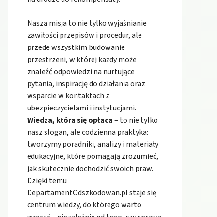
Nasza misja to nie tylko wyjaśnianie
zawiłości przepisów i procedur, ale
przede wszystkim budowanie
przestrzeni, w której każdy może
znaleźć odpowiedzi na nurtujące
pytania, inspirację do działania oraz
wsparcie w kontaktach z
ubezpieczycielami i instytucjami.
Wiedza, która się opłaca
– to nie tylko
nasz slogan, ale codzienna praktyka:
tworzymy poradniki, analizy i materiały
edukacyjne, które pomagają zrozumieć,
jak skutecznie dochodzić swoich praw.
Dzięki temu
DepartamentOdszkodowan.pl staje się
centrum wiedzy, do którego warto