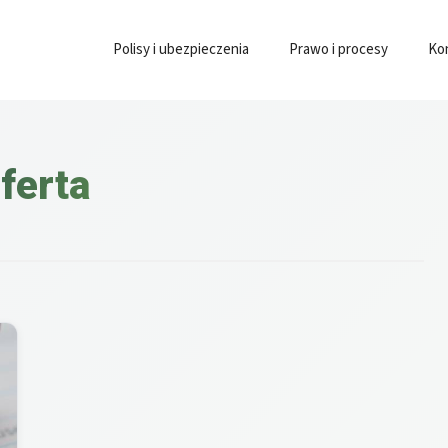
Polisy i ubezpieczenia
Prawo i procesy
Ko
ferta