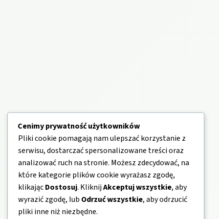
Cenimy prywatność użytkowników
Pliki cookie pomagają nam ulepszać korzystanie z
serwisu, dostarczać spersonalizowane treści oraz
analizować ruch na stronie. Możesz zdecydować, na
które kategorie plików cookie wyrażasz zgodę,
klikając
Dostosuj
. Kliknij
Akceptuj wszystkie
, aby
wyrazić zgodę, lub
Odrzuć wszystkie
, aby odrzucić
pliki inne niż niezbędne.