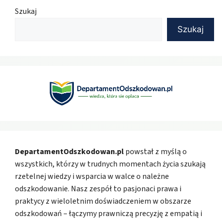
Szukaj
Szukaj
DepartamentOdszkodowan.pl
powstał z myślą o
wszystkich, którzy w trudnych momentach życia szukają
rzetelnej wiedzy i wsparcia w walce o należne
odszkodowanie. Nasz zespół to pasjonaci prawa i
praktycy z wieloletnim doświadczeniem w obszarze
odszkodowań – łączymy prawniczą precyzję z empatią i